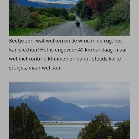
Beetje zon, wat wolken en de wind in de rug, het
kan slechter! Het is ongeveer 40 km vandaag, maar
wel met continu klimmen en dalen, steeds korte
stukjes, maar wel steil.