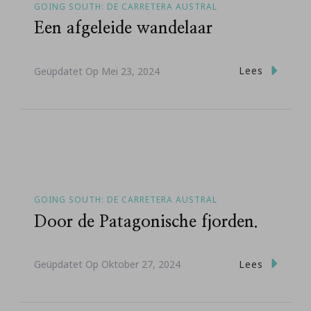
GOING SOUTH: DE CARRETERA AUSTRAL
Een afgeleide wandelaar
Lees
Geüpdatet Op
Mei 23, 2024
GOING SOUTH: DE CARRETERA AUSTRAL
Door de Patagonische fjorden.
Lees
Geüpdatet Op
Oktober 27, 2024