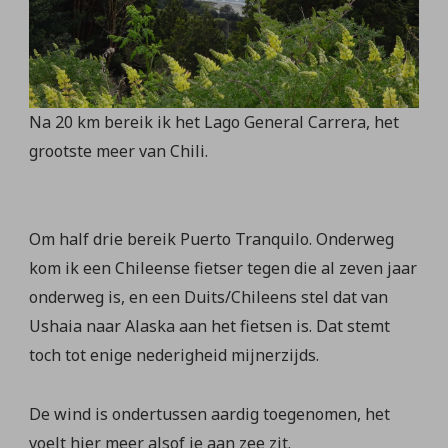
Na 20 km bereik ik het Lago General Carrera, het
grootste meer van Chili.
Om half drie bereik Puerto Tranquilo. Onderweg
kom ik een Chileense fietser tegen die al zeven jaar
onderweg is, en een Duits/Chileens stel dat van
Ushaia naar Alaska aan het fietsen is. Dat stemt
toch tot enige nederigheid mijnerzijds.
De wind is ondertussen aardig toegenomen, het
voelt hier meer alsof je aan zee zit.