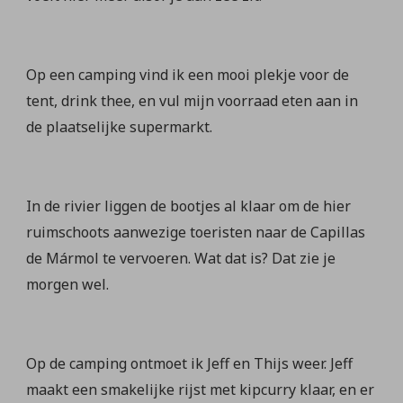
Op een camping vind ik een mooi plekje voor de
tent, drink thee, en vul mijn voorraad eten aan in
de plaatselijke supermarkt.
In de rivier liggen de bootjes al klaar om de hier
ruimschoots aanwezige toeristen naar de Capillas
de Mármol te vervoeren. Wat dat is? Dat zie je
morgen wel.
Op de camping ontmoet ik Jeff en Thijs weer. Jeff
maakt een smakelijke rijst met kipcurry klaar, en er