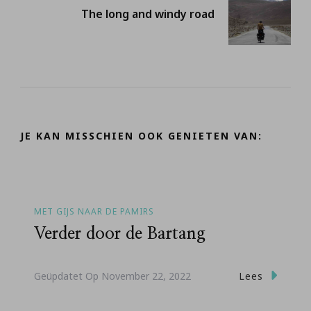
The long and windy road
JE KAN MISSCHIEN OOK GENIETEN VAN:
MET GIJS NAAR DE PAMIRS
Verder door de Bartang
Lees
Geüpdatet Op
November 22, 2022