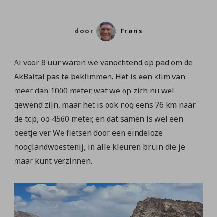
door
Frans
Al voor 8 uur waren we vanochtend op pad om de
AkBaital pas te beklimmen. Het is een klim van
meer dan 1000 meter, wat we op zich nu wel
gewend zijn, maar het is ook nog eens 76 km naar
de top, op 4560 meter, en dat samen is wel een
beetje ver. We fietsen door een eindeloze
hooglandwoestenij, in alle kleuren bruin die je
maar kunt verzinnen.