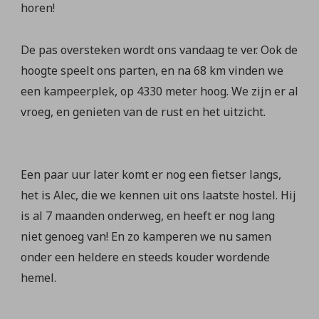
horen!
De pas oversteken wordt ons vandaag te ver. Ook de
hoogte speelt ons parten, en na 68 km vinden we
een kampeerplek, op 4330 meter hoog. We zijn er al
vroeg, en genieten van de rust en het uitzicht.
Een paar uur later komt er nog een fietser langs,
het is Alec, die we kennen uit ons laatste hostel. Hij
is al 7 maanden onderweg, en heeft er nog lang
niet genoeg van! En zo kamperen we nu samen
onder een heldere en steeds kouder wordende
hemel.