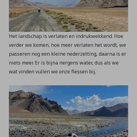
Het landschap is verlaten en indrukwekkend. Hoe
verder we komen, hoe meer verlaten het wordt, we
passeren nog een kleine nederzetting, daarna is er
niets meer. Er is bijna nergens water, dus als we
wat vinden vullen we onze flessen bij.