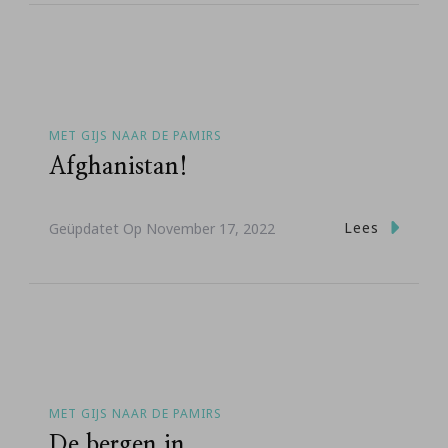
MET GIJS NAAR DE PAMIRS
Afghanistan!
Lees
Geüpdatet Op
November 17, 2022
MET GIJS NAAR DE PAMIRS
De bergen in