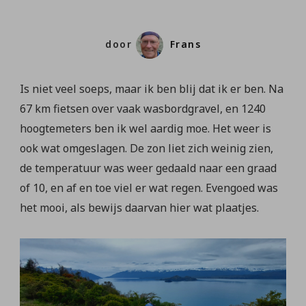
door
Frans
Is niet veel soeps, maar ik ben blij dat ik er ben. Na
67 km fietsen over vaak wasbordgravel, en 1240
hoogtemeters ben ik wel aardig moe. Het weer is
ook wat omgeslagen. De zon liet zich weinig zien,
de temperatuur was weer gedaald naar een graad
of 10, en af en toe viel er wat regen. Evengoed was
het mooi, als bewijs daarvan hier wat plaatjes.