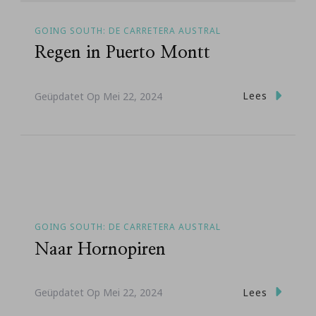
GOING SOUTH: DE CARRETERA AUSTRAL
Regen in Puerto Montt
Lees
Geüpdatet Op
Mei 22, 2024
GOING SOUTH: DE CARRETERA AUSTRAL
Naar Hornopiren
Lees
Geüpdatet Op
Mei 22, 2024