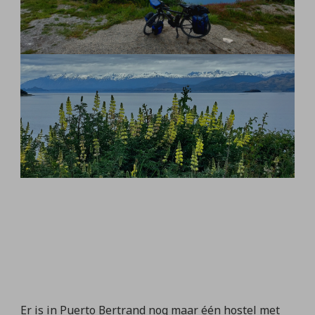
Er is in Puerto Bertrand nog maar één hostel met