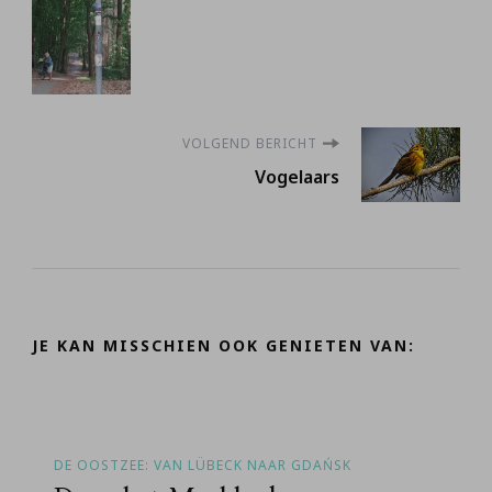
VOLGEND BERICHT
Vogelaars
JE KAN MISSCHIEN OOK GENIETEN VAN:
DE OOSTZEE: VAN LÜBECK NAAR GDAŃSK