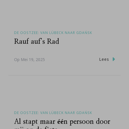
DE OOSTZEE: VAN LÜBECK NAAR GDAŃSK
Rauf auf’s Rad
Lees
Op
Mei 19, 2025
DE OOSTZEE: VAN LÜBECK NAAR GDAŃSK
Al stapt maar één persoon door