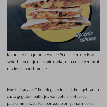
Maar een hoogtepunt van de Poolse keuken is al
sedert lange tijd de zapiekanka, een nogal verdacht
uitziend soort broodje.
Hoe het smaakt? Ik heb geen idee. Ik heb gebraden
cavia gegeten, balletjes van gefermenteerde
paardenmelk, turkse penssoep en gemarineerde