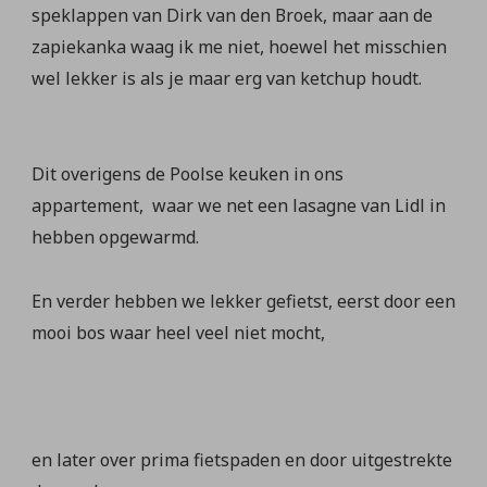
speklappen van Dirk van den Broek, maar aan de
zapiekanka waag ik me niet, hoewel het misschien
wel lekker is als je maar erg van ketchup houdt.
Dit overigens de Poolse keuken in ons
appartement, waar we net een lasagne van Lidl in
hebben opgewarmd.
En verder hebben we lekker gefietst, eerst door een
mooi bos waar heel veel niet mocht,
en later over prima fietspaden en door uitgestrekte