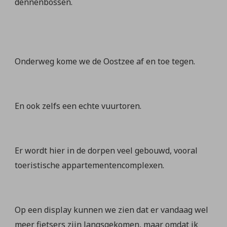
dennenbossen.
Onderweg kome we de Oostzee af en toe tegen.
En ook zelfs een echte vuurtoren.
Er wordt hier in de dorpen veel gebouwd, vooral
toeristische appartementencomplexen.
Op een display kunnen we zien dat er vandaag wel
meer fietsers zijn langsgekomen, maar omdat ik