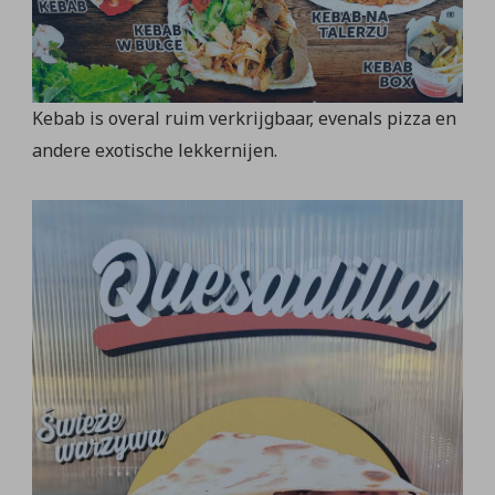
Kebab is overal ruim verkrijgbaar, evenals pizza en
andere exotische lekkernijen.