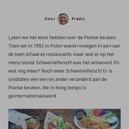
door
Frans
Laten we het eens hebben over de Poolse keuken.
Toen we in 1992 in Polen waren vroegen in een van
de toen schaarse restaurants maar wat er op het
menu stond. Schweinefleisch! was het antwoord. En
wat nog meer? Noch meer Schweinefleisch! Er is
sindsdien wel een en ander veranderd aan de
Poolse keuken, die in hoog tempo is
geinternationaliseerd.