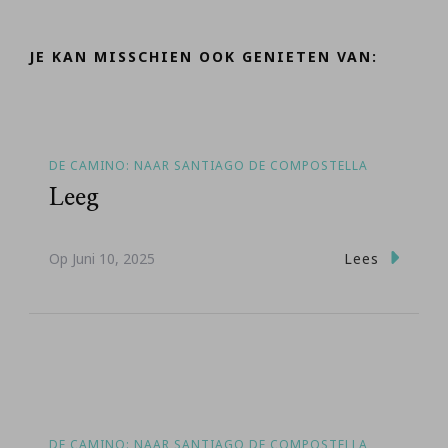
JE KAN MISSCHIEN OOK GENIETEN VAN:
DE CAMINO: NAAR SANTIAGO DE COMPOSTELLA
Leeg
Lees
Op
Juni 10, 2025
DE CAMINO: NAAR SANTIAGO DE COMPOSTELLA