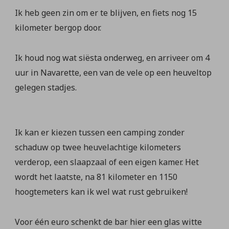
Ik heb geen zin om er te blijven, en fiets nog 15
kilometer bergop door.
Ik houd nog wat siësta onderweg, en arriveer om 4
uur in Navarette, een van de vele op een heuveltop
gelegen stadjes.
Ik kan er kiezen tussen een camping zonder
schaduw op twee heuvelachtige kilometers
verderop, een slaapzaal of een eigen kamer. Het
wordt het laatste, na 81 kilometer en 1150
hoogtemeters kan ik wel wat rust gebruiken!
Voor één euro schenkt de bar hier een glas witte