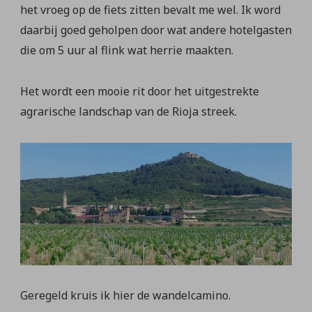
het vroeg op de fiets zitten bevalt me wel. Ik word
daarbij goed geholpen door wat andere hotelgasten
die om 5 uur al flink wat herrie maakten.
Het wordt een mooie rit door het uitgestrekte
agrarische landschap van de Rioja streek.
Geregeld kruis ik hier de wandelcamino.