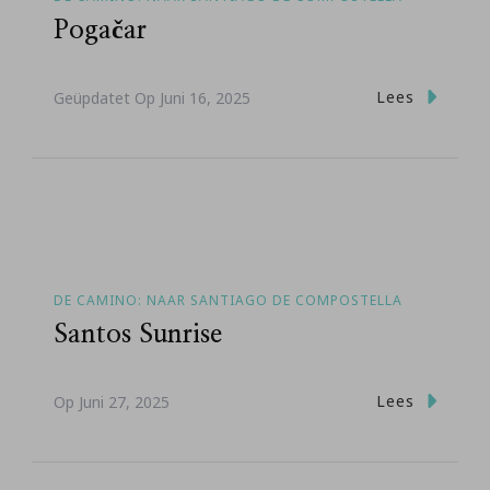
Pogačar
Lees
Geüpdatet Op
Juni 16, 2025
DE CAMINO: NAAR SANTIAGO DE COMPOSTELLA
Santos Sunrise
Lees
Op
Juni 27, 2025