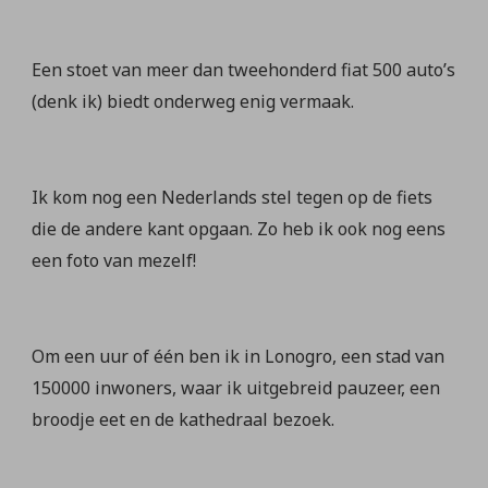
Een stoet van meer dan tweehonderd fiat 500 auto’s
(denk ik) biedt onderweg enig vermaak.
Ik kom nog een Nederlands stel tegen op de fiets
die de andere kant opgaan. Zo heb ik ook nog eens
een foto van mezelf!
Om een uur of één ben ik in Lonogro, een stad van
150000 inwoners, waar ik uitgebreid pauzeer, een
broodje eet en de kathedraal bezoek.