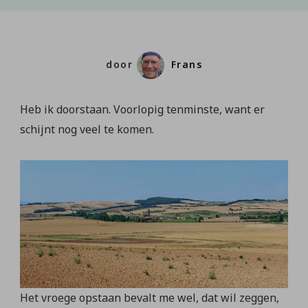
door
Frans
Heb ik doorstaan. Voorlopig tenminste, want er
schijnt nog veel te komen.
Het vroege opstaan bevalt me wel, dat wil zeggen,