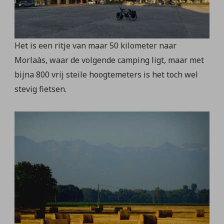
Het is een ritje van maar 50 kilometer naar
Morlaàs, waar de volgende camping ligt, maar met
bijna 800 vrij steile hoogtemeters is het toch wel
stevig fietsen.