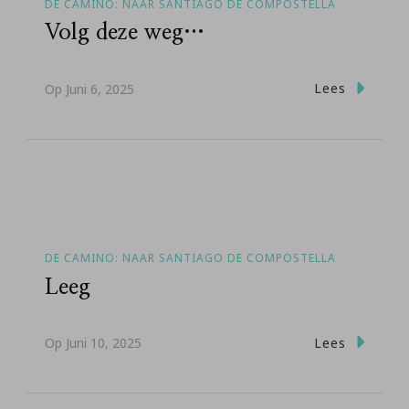
DE CAMINO: NAAR SANTIAGO DE COMPOSTELLA
Volg deze weg…
Lees
Op
Juni 6, 2025
DE CAMINO: NAAR SANTIAGO DE COMPOSTELLA
Leeg
Lees
Op
Juni 10, 2025