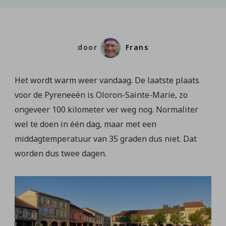
door
Frans
Het wordt warm weer vandaag. De laatste plaats
voor de Pyreneeën is Oloron-Sainte-Marie, zo
ongeveer 100 kilometer ver weg nog. Normaliter
wel te doen in één dag, maar met een
middagtemperatuur van 35 graden dus niet. Dat
worden dus twee dagen.