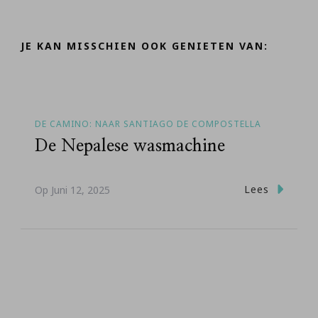
JE KAN MISSCHIEN OOK GENIETEN VAN:
DE CAMINO: NAAR SANTIAGO DE COMPOSTELLA
De Nepalese wasmachine
Lees
Op
Juni 12, 2025