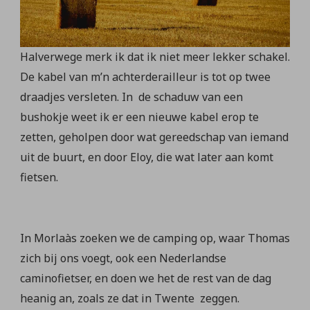
Halverwege merk ik dat ik niet meer lekker schakel.
De kabel van m’n achterderailleur is tot op twee
draadjes versleten. In de schaduw van een
bushokje weet ik er een nieuwe kabel erop te
zetten, geholpen door wat gereedschap van iemand
uit de buurt, en door Eloy, die wat later aan komt
fietsen.
In Morlaàs zoeken we de camping op, waar Thomas
zich bij ons voegt, ook een Nederlandse
caminofietser, en doen we het de rest van de dag
heanig an, zoals ze dat in Twente zeggen.