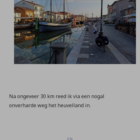
Na ongeveer 30 km reed ik via een nogal
onverharde weg het heuvelland in.