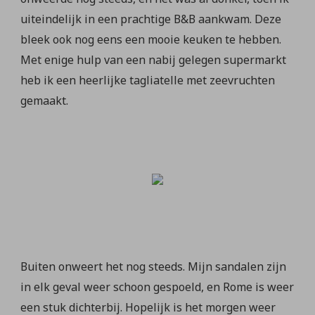
uiteindelijk in een prachtige B&B aankwam. Deze
bleek ook nog eens een mooie keuken te hebben.
Met enige hulp van een nabij gelegen supermarkt
heb ik een heerlijke tagliatelle met zeevruchten
gemaakt.
Buiten onweert het nog steeds. Mijn sandalen zijn
in elk geval weer schoon gespoeld, en Rome is weer
een stuk dichterbij. Hopelijk is het morgen weer