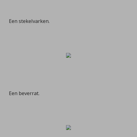
Een stekelvarken.
Een beverrat.