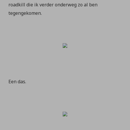
roadkill die ik verder onderweg zo al ben
tegengekomen.
Een das.