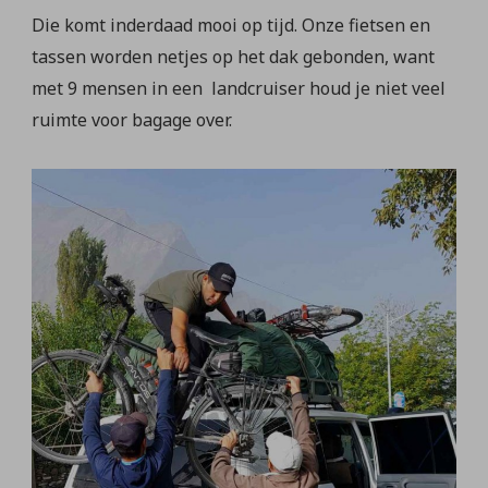
Die komt inderdaad mooi op tijd. Onze fietsen en
tassen worden netjes op het dak gebonden, want
met 9 mensen in een landcruiser houd je niet veel
ruimte voor bagage over.