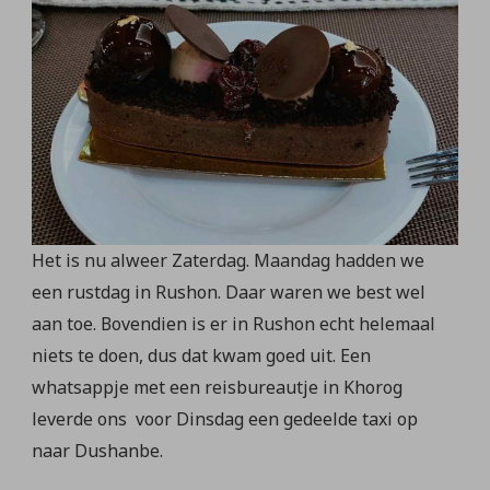
Het is nu alweer Zaterdag. Maandag hadden we
een rustdag in Rushon. Daar waren we best wel
aan toe. Bovendien is er in Rushon echt helemaal
niets te doen, dus dat kwam goed uit. Een
whatsappje met een reisbureautje in Khorog
leverde ons voor Dinsdag een gedeelde taxi op
naar Dushanbe.