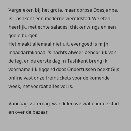
Vergeleken bij het grote, maar dorpse Doesjanbe,
is Tashkent een moderne wereldstad. We eten
heerlijk, met echte salades, chickenwings en een
goeie burger.
Het maakt allemaal niet uit, evengoed is mijn
maagdarmkanaal ’s nachts alweer behoorlijk van
de leg, en de eerste dag in Tashkent breng ik
voornamelijk liggend door. Ondertussen boekt Gijs
online vast onze treintickets voor de komende
week, net voordat alles vol is.
Vandaag, Zaterdag, wandelen we wat door de stad
en over de bazaar.