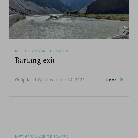
MET GIJS NAAR DE PAMIRS
Bartang exit
Lees
Geüpdatet Op
November 18, 2025
MET GIJS NAAR DE PAMIRS