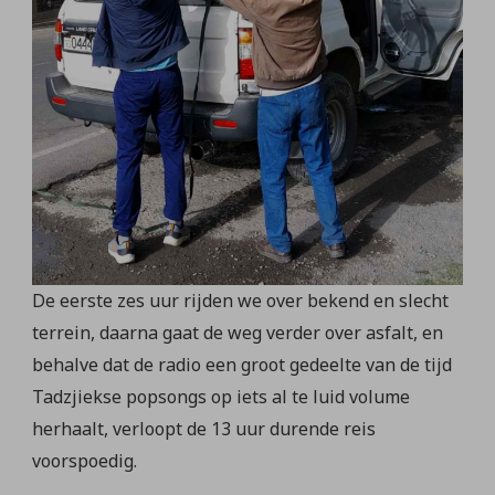
De eerste zes uur rijden we over bekend en slecht
terrein, daarna gaat de weg verder over asfalt, en
behalve dat de radio een groot gedeelte van de tijd
Tadzjiekse popsongs op iets al te luid volume
herhaalt, verloopt de 13 uur durende reis
voorspoedig.