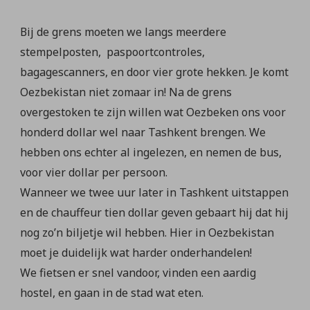
Bij de grens moeten we langs meerdere
stempelposten, paspoortcontroles,
bagagescanners, en door vier grote hekken. Je komt
Oezbekistan niet zomaar in! Na de grens
overgestoken te zijn willen wat Oezbeken ons voor
honderd dollar wel naar Tashkent brengen. We
hebben ons echter al ingelezen, en nemen de bus,
voor vier dollar per persoon.
Wanneer we twee uur later in Tashkent uitstappen
en de chauffeur tien dollar geven gebaart hij dat hij
nog zo’n biljetje wil hebben. Hier in Oezbekistan
moet je duidelijk wat harder onderhandelen!
We fietsen er snel vandoor, vinden een aardig
hostel, en gaan in de stad wat eten.