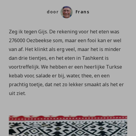
door
Frans
Zeg ik tegen Gijs. De rekening voor het eten was
276000 Oezbeekse som, maar een fooi kan er wel
van af. Het klinkt als erg veel, maar het is minder
dan drie tientjes, en het eten in Tashkent is
voortreffelijk. We hebben er een heerlijke Turkse
kebab voor, salade er bij, water, thee, en een
prachtig toetje, dat net zo lekker smaakt als het er
uit ziet.