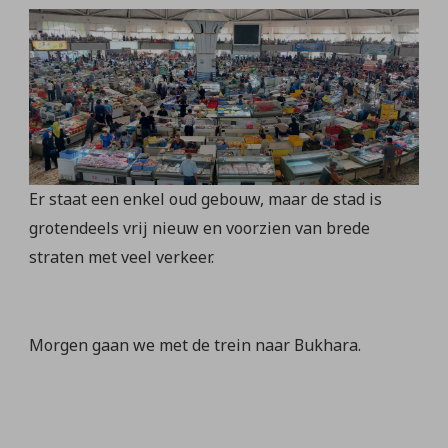
Er staat een enkel oud gebouw, maar de stad is
grotendeels vrij nieuw en voorzien van brede
straten met veel verkeer.
Morgen gaan we met de trein naar Bukhara.