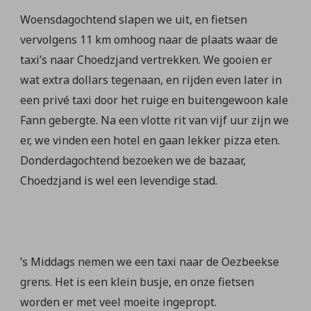
Woensdagochtend slapen we uit, en fietsen
vervolgens 11 km omhoog naar de plaats waar de
taxi’s naar Choedzjand vertrekken. We gooien er
wat extra dollars tegenaan, en rijden even later in
een privé taxi door het ruige en buitengewoon kale
Fann gebergte. Na een vlotte rit van vijf uur zijn we
er, we vinden een hotel en gaan lekker pizza eten.
Donderdagochtend bezoeken we de bazaar,
Choedzjand is wel een levendige stad.
’s Middags nemen we een taxi naar de Oezbeekse
grens. Het is een klein busje, en onze fietsen
worden er met veel moeite ingepropt.