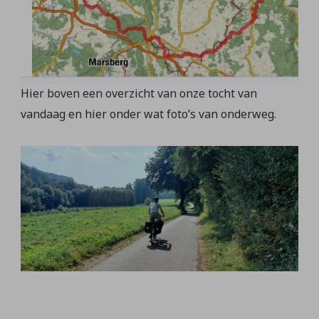
Hier boven een overzicht van onze tocht van
vandaag en hier onder wat foto’s van onderweg.