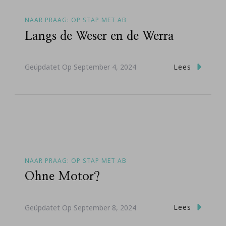
NAAR PRAAG: OP STAP MET AB
Langs de Weser en de Werra
Lees
Geüpdatet Op
September 4, 2024
NAAR PRAAG: OP STAP MET AB
Ohne Motor?
Lees
Geüpdatet Op
September 8, 2024