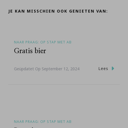
JE KAN MISSCHIEN OOK GENIETEN VAN:
NAAR PRAAG: OP STAP MET AB
Gratis bier
Lees
Geüpdatet Op
September 12, 2024
NAAR PRAAG: OP STAP MET AB