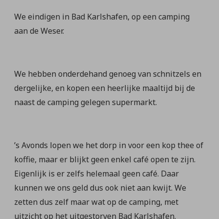
We eindigen in Bad Karlshafen, op een camping
aan de Weser.
We hebben onderdehand genoeg van schnitzels en
dergelijke, en kopen een heerlijke maaltijd bij de
naast de camping gelegen supermarkt.
’s Avonds lopen we het dorp in voor een kop thee of
koffie, maar er blijkt geen enkel café open te zijn.
Eigenlijk is er zelfs helemaal geen café. Daar
kunnen we ons geld dus ook niet aan kwijt. We
zetten dus zelf maar wat op de camping, met
uitzicht op het uitgestorven Bad Karlshafen.