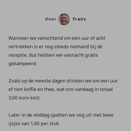
door
Frans
Wanneer we vanochtend om een uur of acht
vertrekken is er nog steeds niemand bij de
receptie, dus hebben we vannacht gratis
gekampeerd.
Zoals op de meeste dagen drinken we om een uur
of tien koffie en thee, wat ons vandaag in totaal
3,60 euro kost.
Later in de middag spatten we nog uit met twee
ijsjes van 1,60 per stuk.